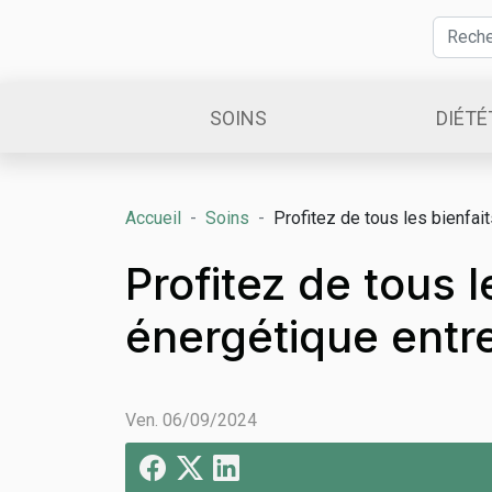
SOINS
DIÉTÉ
Accueil
Soins
Profitez de tous les bienfai
Profitez de tous l
énergétique entre
Ven. 06/09/2024