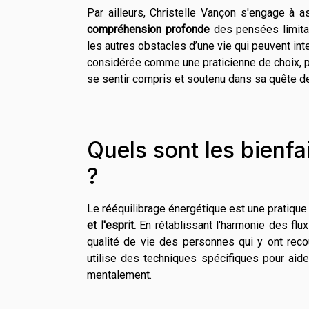
Par ailleurs, Christelle Vançon s'engage à 
compréhension profonde
des pensées limitan
les autres obstacles d’une vie qui peuvent in
considérée comme une praticienne de choix, p
se sentir compris et soutenu dans sa quête de
Quels sont les bienfa
?
Le rééquilibrage énergétique est une pratique
et l'esprit.
En rétablissant l'harmonie des flu
qualité de vie des personnes qui y ont recou
utilise des techniques spécifiques pour aid
mentalement.