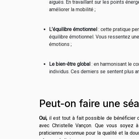
aiguës. En travaillant sur les points éner
améliorer la mobilité ;
L’équilibre émotionnel
: cette pratique p
équilibre émotionnel. Vous ressentez une 
émotions ;
Le bien-être global
: en harmonisant le co
individus. Ces derniers se sentent plus 
Peut-on faire une sé
Oui,
il est tout à fait possible de bénéficier
avec Christelle Vançon. Que vous soyez à
praticienne reconnue pour la qualité et la do