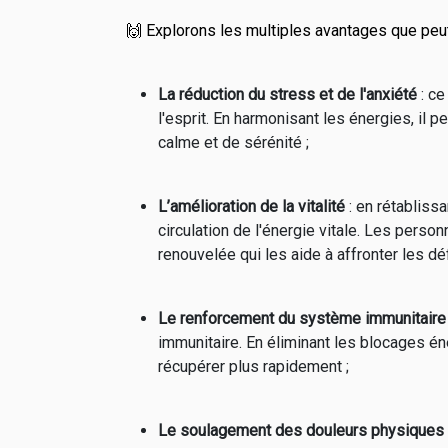
🙌 Explorons les multiples avantages que peut
La réduction du stress et de l'anxiété
: ce
l'esprit. En harmonisant les énergies, il p
calme et de sérénité ;
L’amélioration de la vitalité
: en rétablissa
circulation de l'énergie vitale. Les perso
renouvelée qui les aide à affronter les déf
Le renforcement du système immunitaire
immunitaire. En éliminant les blocages é
récupérer plus rapidement ;
Le soulagement des douleurs physiques