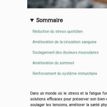
Sommaire
Réduction du stress quotidien
Amélioration de la circulation sanguine
Soulagement des douleurs musculaires
Amélioration du sommeil
Renforcement du système immunitaire
Dans un monde où le stress et la fatigue font
solutions efficaces pour préserver son bien
soulager les tensions, améliorer la santé ph