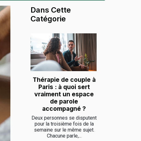
Dans Cette
Catégorie
Thérapie de couple à
Paris : à quoi sert
vraiment un espace
de parole
accompagné ?
Deux personnes se disputent
pour la troisième fois de la
semaine sur le même sujet.
Chacune parle,...