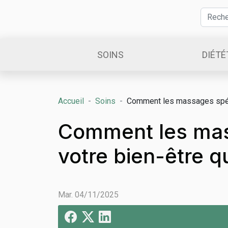
SOINS
DIÉTÉ
Accueil
Soins
Comment les massages spéci
Comment les mas
votre bien-être q
Mar. 04/11/2025