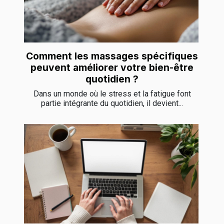
Comment les massages spécifiques
peuvent améliorer votre bien-être
quotidien ?
Dans un monde où le stress et la fatigue font
partie intégrante du quotidien, il devient...