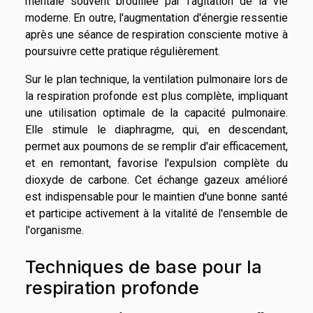
mentale souvent brouillée par l'agitation de la vie
moderne. En outre, l'augmentation d'énergie ressentie
après une séance de respiration consciente motive à
poursuivre cette pratique régulièrement.
Sur le plan technique, la ventilation pulmonaire lors de
la respiration profonde est plus complète, impliquant
une utilisation optimale de la capacité pulmonaire.
Elle stimule le diaphragme, qui, en descendant,
permet aux poumons de se remplir d'air efficacement,
et en remontant, favorise l'expulsion complète du
dioxyde de carbone. Cet échange gazeux amélioré
est indispensable pour le maintien d'une bonne santé
et participe activement à la vitalité de l'ensemble de
l'organisme.
Techniques de base pour la
respiration profonde