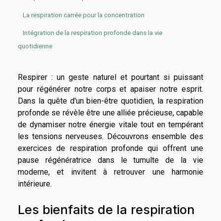
La respiration carrée pour la concentration
Intégration de la respiration profonde dans la vie
quotidienne
Respirer : un geste naturel et pourtant si puissant
pour régénérer notre corps et apaiser notre esprit.
Dans la quête d'un bien-être quotidien, la respiration
profonde se révèle être une alliée précieuse, capable
de dynamiser notre énergie vitale tout en tempérant
les tensions nerveuses. Découvrons ensemble des
exercices de respiration profonde qui offrent une
pause régénératrice dans le tumulte de la vie
moderne, et invitent à retrouver une harmonie
intérieure.
Les bienfaits de la respiration