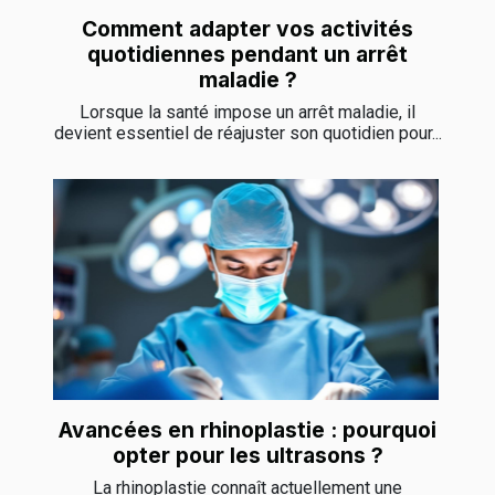
Comment adapter vos activités
quotidiennes pendant un arrêt
maladie ?
Lorsque la santé impose un arrêt maladie, il
devient essentiel de réajuster son quotidien pour...
Avancées en rhinoplastie : pourquoi
opter pour les ultrasons ?
La rhinoplastie connaît actuellement une