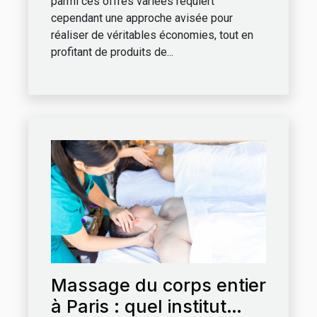
parmi ces offres variées requiert
cependant une approche avisée pour
réaliser de véritables économies, tout en
profitant de produits de...
Massage du corps entier
à Paris : quel institut