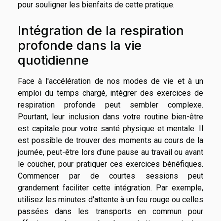
pour souligner les bienfaits de cette pratique.
Intégration de la respiration
profonde dans la vie
quotidienne
Face à l'accélération de nos modes de vie et à un
emploi du temps chargé, intégrer des exercices de
respiration profonde peut sembler complexe.
Pourtant, leur inclusion dans votre routine bien-être
est capitale pour votre santé physique et mentale. Il
est possible de trouver des moments au cours de la
journée, peut-être lors d'une pause au travail ou avant
le coucher, pour pratiquer ces exercices bénéfiques.
Commencer par de courtes sessions peut
grandement faciliter cette intégration. Par exemple,
utilisez les minutes d'attente à un feu rouge ou celles
passées dans les transports en commun pour