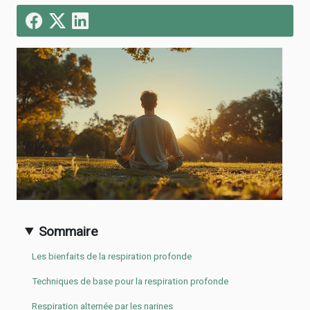
Sommaire
Les bienfaits de la respiration profonde
Techniques de base pour la respiration profonde
Respiration alternée par les narines