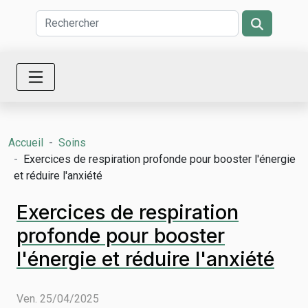
Accueil
Soins
Exercices de respiration profonde pour booster l'énergie
et réduire l'anxiété
Exercices de respiration
profonde pour booster
l'énergie et réduire l'anxiété
Ven. 25/04/2025