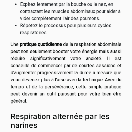
Expirez lentement par la bouche ou le nez, en
contractant les muscles abdominaux pour aider à
vider complètement l'air des poumons.
Répétez le processus pour plusieurs cycles
respiratoires.
Une
pratique quotidienne
de la respiration abdominale
peut non seulement booster votre énergie mais aussi
réduire significativement votre anxiété. Il est
conseillé de commencer par de courtes sessions et
d'augmenter progressivement la durée à mesure que
vous devenez plus à l'aise avec la technique. Avec du
temps et de la persévérance, cette simple pratique
peut devenir un outil puissant pour votre bien-être
général.
Respiration alternée par les
narines