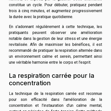
constitue un cycle. Pour débuter, pratiquez pendant
trois à cinq minutes, et augmentez progressivement
la durée avec la pratique quotidienne.
En s'adonnant régulièrement à cette technique, les
pratiquants peuvent observer une amélioration
notable dans la gestion de leur stress et une énergie
revitalisée. Afin de maximiser les bénéfices, il est
recommandé de pratiquer la respiration alternée dans
un environnement calme et serein, permettant ainsi
une véritable harmonie entre le corps et l'esprit.
La respiration carrée pour la
concentration
La technique de la respiration carrée est reconnue
pour son efficacité dans l'amélioration de la
concentration et l'instauration d'un calme mental,