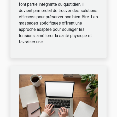
font partie intégrante du quotidien, il
devient primordial de trouver des solutions
efficaces pour préserver son bien-être. Les
massages spécifiques offrent une
approche adaptée pour soulager les
tensions, améliorer la santé physique et
favoriser une...