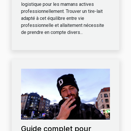
logistique pour les mamans actives
professionnellement. Trouver un tire-lait
adapté à cet équilibre entre vie
professionnelle et allaitement nécessite
de prendre en compte divers...
Guide complet pour