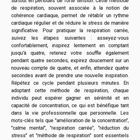
surtout en périodes de forte tension. Cette méthode
de respiration, souvent associée à la notion de
cohérence cardiaque, permet de rétablir un rythme
cardiaque régulier et de réduire le stress de manière
significative. Pour pratiquer la respiration carrée,
suivez les étapes suivantes : asseyez-vous
confortablement, inspirez lentement en comptant
jusqu'à quatre, retenez votre souffle également
pendant quatre secondes, expirez doucement sur un
nouveau compte de quatre, et enfin, attendez quatre
secondes avant de prendre une nouvelle inspiration.
Répétez ce cycle pendant plusieurs minutes. En
adoptant cette méthode de respiration, chaque
individu peut espérer gagner en sérénité et en
capacité de concentration, ce qui est bénéfique tant
dans la vie professionnelle que personnelle. Les
mots-clés tels que "amélioration de la concentration",
"calme mental", "respiration carrée", "réduction du
stress" et "méthode de respiration" sont essentiels