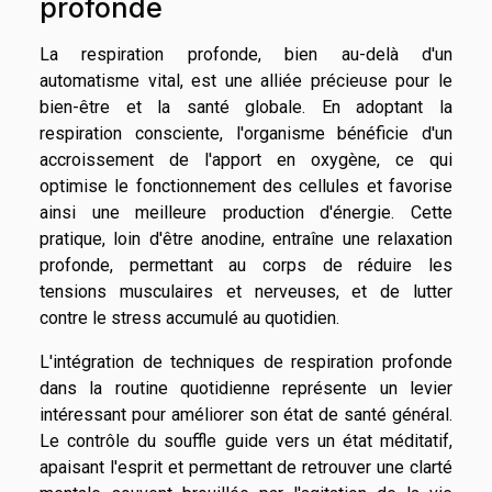
profonde
La respiration profonde, bien au-delà d'un
automatisme vital, est une alliée précieuse pour le
bien-être et la santé globale. En adoptant la
respiration consciente, l'organisme bénéficie d'un
accroissement de l'apport en oxygène, ce qui
optimise le fonctionnement des cellules et favorise
ainsi une meilleure production d'énergie. Cette
pratique, loin d'être anodine, entraîne une relaxation
profonde, permettant au corps de réduire les
tensions musculaires et nerveuses, et de lutter
contre le stress accumulé au quotidien.
L'intégration de techniques de respiration profonde
dans la routine quotidienne représente un levier
intéressant pour améliorer son état de santé général.
Le contrôle du souffle guide vers un état méditatif,
apaisant l'esprit et permettant de retrouver une clarté