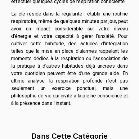
effectuer quelques cycles de respiration consciente.
La clé réside dans la régularité : établir une routine
respiratoire, même de quelques minutes par jour, peut
avoir un impact considérable sur votre niveau
d'énergie et votre capacité à gérer l'anxiété. Pour
cultiver cette habitude, des astuces d'intégration
telles que la mise en place d'alarmes rappelant les
moments dédiés à la respiration ou l'association de
la pratique à d'autres habitudes déjà ancrées dans
votre quotidien peuvent être d'une grande aide. En
ultime analyse, la respiration profonde n'est pas
seulement un exercice ponctuel, mais une
philosophie de vie qui invite à la pleine conscience et
à la présence dans l'instant.
Dans Cette Catégorie