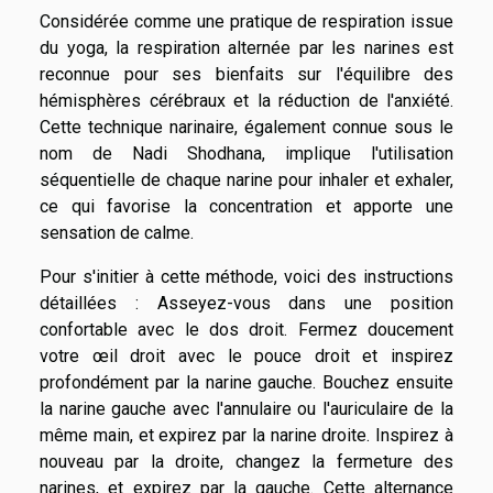
Considérée comme une pratique de respiration issue
du yoga, la respiration alternée par les narines est
reconnue pour ses bienfaits sur l'équilibre des
hémisphères cérébraux et la réduction de l'anxiété.
Cette technique narinaire, également connue sous le
nom de Nadi Shodhana, implique l'utilisation
séquentielle de chaque narine pour inhaler et exhaler,
ce qui favorise la concentration et apporte une
sensation de calme.
Pour s'initier à cette méthode, voici des instructions
détaillées : Asseyez-vous dans une position
confortable avec le dos droit. Fermez doucement
votre œil droit avec le pouce droit et inspirez
profondément par la narine gauche. Bouchez ensuite
la narine gauche avec l'annulaire ou l'auriculaire de la
même main, et expirez par la narine droite. Inspirez à
nouveau par la droite, changez la fermeture des
narines, et expirez par la gauche. Cette alternance