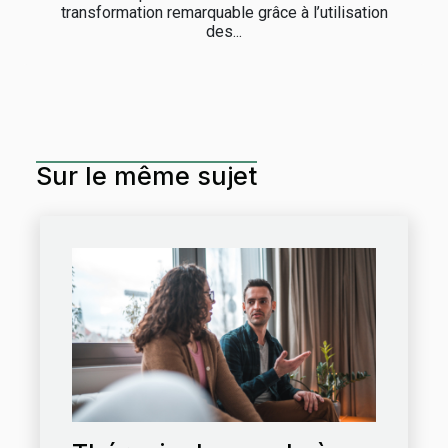
transformation remarquable grâce à l’utilisation
des...
Sur le même sujet