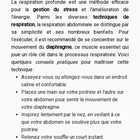
La respiration profonde est une méthode efficace
pour la
gestion du stress
et l'amélioration de
l'énergie. Parmi les diverses
techniques de
respiration
, la respiration abdominale se distingue par
sa simplicité et ses nombreux bienfaits. Pour
l'exécuter, il est recommandé de se concentrer sur le
mouvement du
diaphragme
, ce muscle essentiel qui
joue un rôle clé dans le processus respiratoire. Voici
quelques
conseils pratiques
pour maîtriser cette
technique :
Asseyez-vous ou allongez-vous dans un endroit
calme et confortable.
Placez une main sur votre poitrine et l'autre sur
votre abdomen pour sentir le mouvement de
votre diaphragme.
Inspirez lentement par le nez, en veillant à ce
que votre abdomen se soulève plus que votre
poitrine.
Retenez votre souffle un court instant.