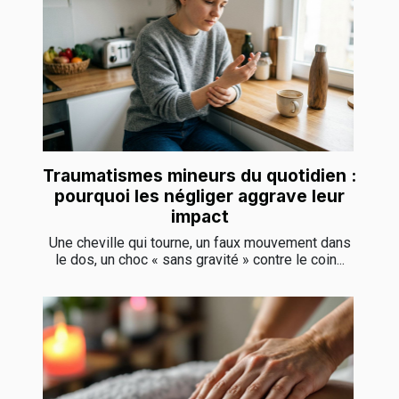
Traumatismes mineurs du quotidien :
pourquoi les négliger aggrave leur
impact
Une cheville qui tourne, un faux mouvement dans
le dos, un choc « sans gravité » contre le coin...