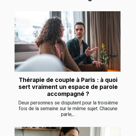
Thérapie de couple à Paris : à quoi
sert vraiment un espace de parole
accompagné ?
Deux personnes se disputent pour la troisième
fois de la semaine sur le même sujet. Chacune
parle,...