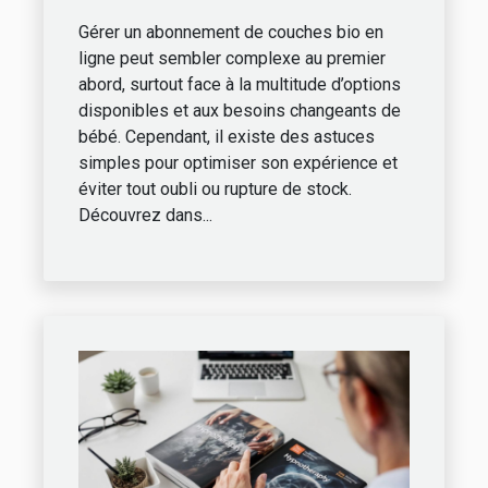
couches bio en ligne ?
Gérer un abonnement de couches bio en
ligne peut sembler complexe au premier
abord, surtout face à la multitude d’options
disponibles et aux besoins changeants de
bébé. Cependant, il existe des astuces
simples pour optimiser son expérience et
éviter tout oubli ou rupture de stock.
Découvrez dans...