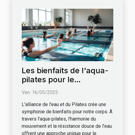
Les bienfaits de l'aqua-
pilates pour le
renforcement
Ven. 16/05/2025
musculaire
L'alliance de l'eau et du Pilates crée une
symphonie de bienfaits pour notre corps. À
travers l'aqua-pilates, l'harmonie du
mouvement et la résistance douce de l'eau
offrent une approche unique pour le