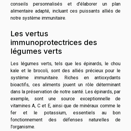
conseils personnalisés et d'élaborer un plan
alimentaire adapté, incluant ces puissants alliés de
notre système immunitaire.
Les vertus
immunoprotectrices des
légumes verts
Les légumes verts, tels que les épinards, le chou
kale et le brocoli, sont des alliés précieux pour le
système immunitaire. Riches en antioxydants
bioactifs, ces aliments jouent un rôle déterminant
dans la préservation de notre santé. Les épinards, par
exemple, sont une source exceptionnelle de
vitamines A, C et E, ainsi que de minéraux comme le
fer et le potassium, essentiels au bon
fonctionnement des défenses naturelles de
l'organisme.