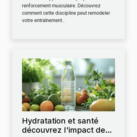
renforcement musculaire. Découvrez
comment cette discipline peut remodeler
votre entraînement...
Hydratation et santé
découvrez l'impact de