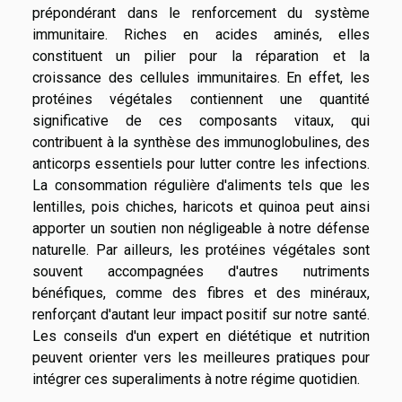
prépondérant dans le renforcement du système
immunitaire. Riches en acides aminés, elles
constituent un pilier pour la réparation et la
croissance des cellules immunitaires. En effet, les
protéines végétales contiennent une quantité
significative de ces composants vitaux, qui
contribuent à la synthèse des immunoglobulines, des
anticorps essentiels pour lutter contre les infections.
La consommation régulière d'aliments tels que les
lentilles, pois chiches, haricots et quinoa peut ainsi
apporter un soutien non négligeable à notre défense
naturelle. Par ailleurs, les protéines végétales sont
souvent accompagnées d'autres nutriments
bénéfiques, comme des fibres et des minéraux,
renforçant d'autant leur impact positif sur notre santé.
Les conseils d'un expert en diététique et nutrition
peuvent orienter vers les meilleures pratiques pour
intégrer ces superaliments à notre régime quotidien.