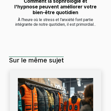
Comment la sophrologie et
l'hypnose peuvent améliorer votre
bien-être quotidien
À l'heure où le stress et l'anxiété font partie
intégrante de notre quotidien, il est primordial...
Sur le même sujet