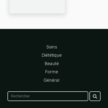
Soins
Diététique
Beauté
Forme
Général