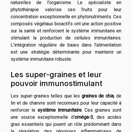
naturelles de l'organisme. Le spécialiste en
phytothérapie valorise ces fruits pour leur
concentration exceptionnelle en phytonutriments. Ces
composés végétaux bioactifs ont une action positive
sur la santé et renforcent le système immunitaire en
stimulant la production de cellules immunitaires.
L'intégration régulière de baies dans l'alimentation
est une stratégie déterminante pour maintenir un
système immunitaire robuste.
Les super-graines et leur
pouvoir immunostimulant
Les super-graines telles que les
graines de chia
, de
lin et de chanvre sont reconnues pour leur capacité à
renforcer le
système immunitaire
. Ces graines sont
une source exceptionnelle d'
oméga-3
, des acides
gras essentiels qui jouent un rôle prédominant dans
la régulation des réponses inflammatoires de