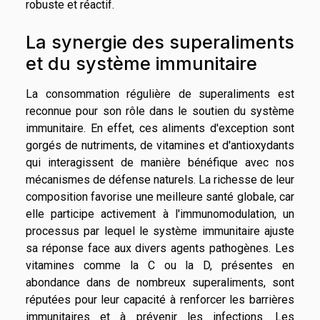
robuste et réactif.
La synergie des superaliments
et du système immunitaire
La consommation régulière de superaliments est
reconnue pour son rôle dans le soutien du système
immunitaire. En effet, ces aliments d'exception sont
gorgés de nutriments, de vitamines et d'antioxydants
qui interagissent de manière bénéfique avec nos
mécanismes de défense naturels. La richesse de leur
composition favorise une meilleure santé globale, car
elle participe activement à l'immunomodulation, un
processus par lequel le système immunitaire ajuste
sa réponse face aux divers agents pathogènes. Les
vitamines comme la C ou la D, présentes en
abondance dans de nombreux superaliments, sont
réputées pour leur capacité à renforcer les barrières
immunitaires et à prévenir les infections. Les