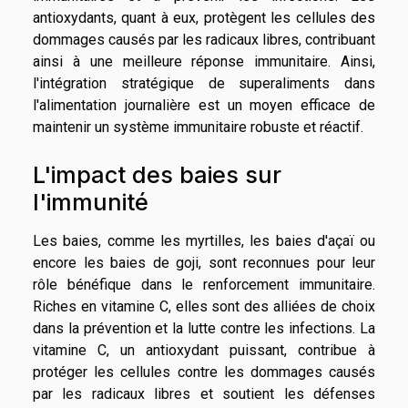
antioxydants, quant à eux, protègent les cellules des
dommages causés par les radicaux libres, contribuant
ainsi à une meilleure réponse immunitaire. Ainsi,
l'intégration stratégique de superaliments dans
l'alimentation journalière est un moyen efficace de
maintenir un système immunitaire robuste et réactif.
L'impact des baies sur
l'immunité
Les baies, comme les myrtilles, les baies d'açaï ou
encore les baies de goji, sont reconnues pour leur
rôle bénéfique dans le renforcement immunitaire.
Riches en vitamine C, elles sont des alliées de choix
dans la prévention et la lutte contre les infections. La
vitamine C, un antioxydant puissant, contribue à
protéger les cellules contre les dommages causés
par les radicaux libres et soutient les défenses