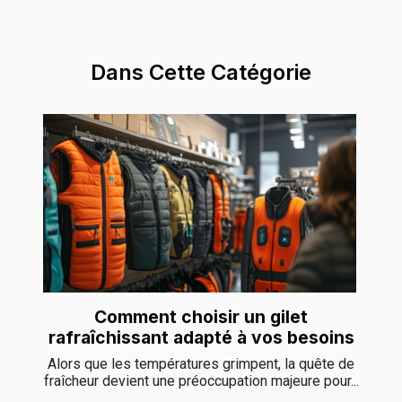
Dans Cette Catégorie
Comment choisir un gilet
rafraîchissant adapté à vos besoins
Alors que les températures grimpent, la quête de
fraîcheur devient une préoccupation majeure pour...