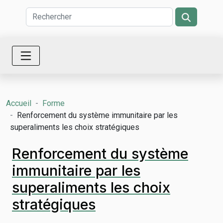
Accueil
Forme
Renforcement du système immunitaire par les
superaliments les choix stratégiques
Renforcement du système
immunitaire par les
superaliments les choix
stratégiques