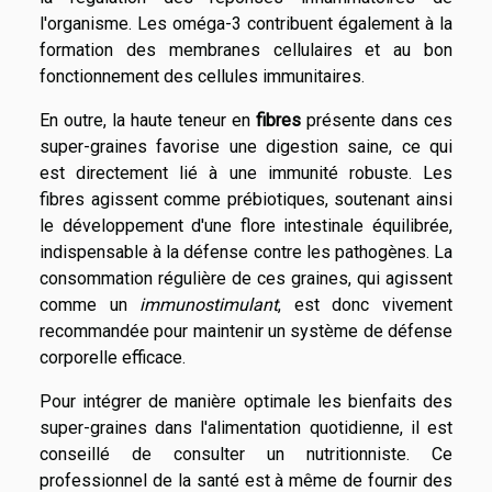
l'organisme. Les oméga-3 contribuent également à la
formation des membranes cellulaires et au bon
fonctionnement des cellules immunitaires.
En outre, la haute teneur en
fibres
présente dans ces
super-graines favorise une digestion saine, ce qui
est directement lié à une immunité robuste. Les
fibres agissent comme prébiotiques, soutenant ainsi
le développement d'une flore intestinale équilibrée,
indispensable à la défense contre les pathogènes. La
consommation régulière de ces graines, qui agissent
comme un
immunostimulant
, est donc vivement
recommandée pour maintenir un système de défense
corporelle efficace.
Pour intégrer de manière optimale les bienfaits des
super-graines dans l'alimentation quotidienne, il est
conseillé de consulter un nutritionniste. Ce
professionnel de la santé est à même de fournir des