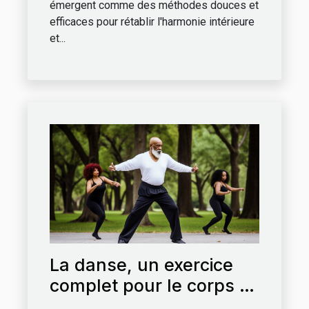
émergent comme des méthodes douces et
efficaces pour rétablir l'harmonie intérieure
et...
La danse, un exercice
complet pour le corps et
l'esprit