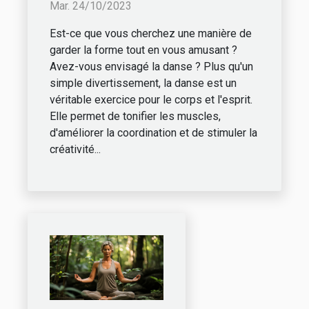
Mar. 24/10/2023
Est-ce que vous cherchez une manière de
garder la forme tout en vous amusant ?
Avez-vous envisagé la danse ? Plus qu'un
simple divertissement, la danse est un
véritable exercice pour le corps et l'esprit.
Elle permet de tonifier les muscles,
d'améliorer la coordination et de stimuler la
créativité...