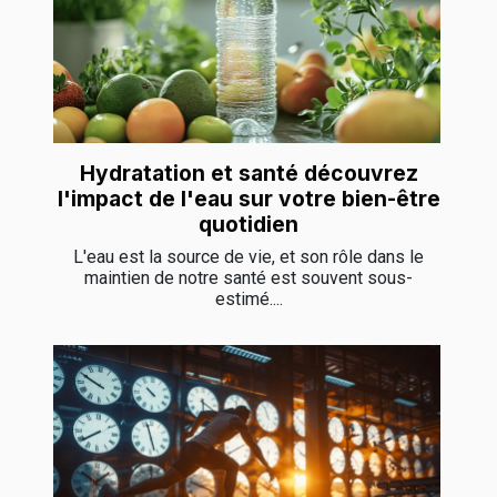
Hydratation et santé découvrez
l'impact de l'eau sur votre bien-être
quotidien
L'eau est la source de vie, et son rôle dans le
maintien de notre santé est souvent sous-
estimé....