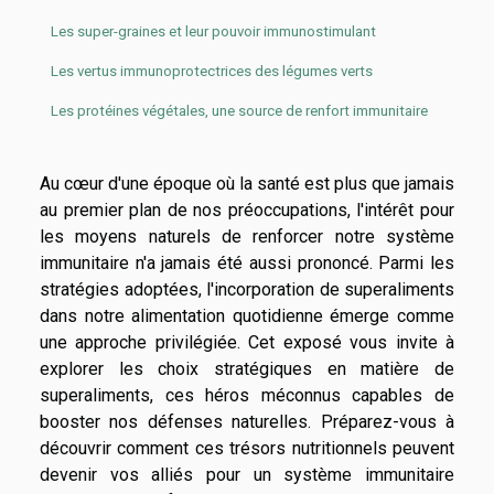
Les super-graines et leur pouvoir immunostimulant
Les vertus immunoprotectrices des légumes verts
Les protéines végétales, une source de renfort immunitaire
Au cœur d'une époque où la santé est plus que jamais
au premier plan de nos préoccupations, l'intérêt pour
les moyens naturels de renforcer notre système
immunitaire n'a jamais été aussi prononcé. Parmi les
stratégies adoptées, l'incorporation de superaliments
dans notre alimentation quotidienne émerge comme
une approche privilégiée. Cet exposé vous invite à
explorer les choix stratégiques en matière de
superaliments, ces héros méconnus capables de
booster nos défenses naturelles. Préparez-vous à
découvrir comment ces trésors nutritionnels peuvent
devenir vos alliés pour un système immunitaire