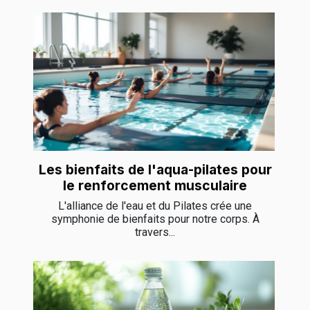
Les bienfaits de l'aqua-pilates pour
le renforcement musculaire
L'alliance de l'eau et du Pilates crée une
symphonie de bienfaits pour notre corps. À
travers...