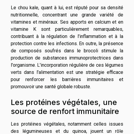
Le chou kale, quant à lui, est réputé pour sa densité
nutritionnelle, concentrant une grande variété de
vitamines et minéraux. Ses apports en calcium et en
vitamine K sont particulièrement remarquables,
contribuant à la régulation de l'inflammation et à la
protection contre les infections. En outre, la présence
de composés soufrés dans le brocoli stimule la
production de substances immunoprotectrices dans
l'organisme. L'incorporation régulière de ces légumes
verts dans l'alimentation est une stratégie efficace
pour renforcer les barrières immunitaires et
promouvoir une santé globale robuste.
Les protéines végétales, une
source de renfort immunitaire
Les protéines végétales, notamment celles issues
des légumineuses et du quinoa, jouent un rôle