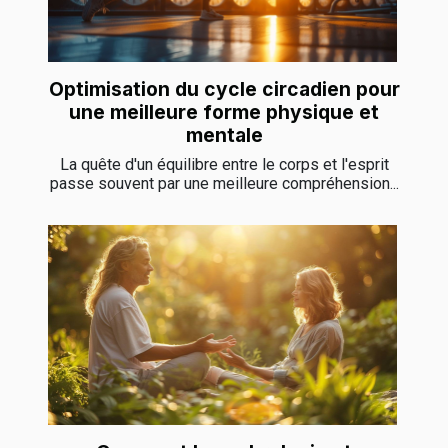
Optimisation du cycle circadien pour
une meilleure forme physique et
mentale
La quête d'un équilibre entre le corps et l'esprit
passe souvent par une meilleure compréhension...