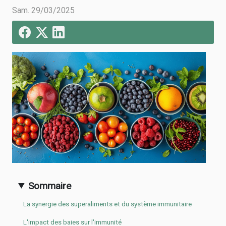
Sam. 29/03/2025
Sommaire
La synergie des superaliments et du système immunitaire
L'impact des baies sur l'immunité