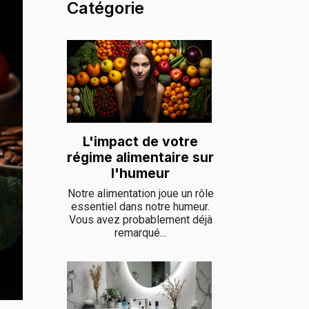
Catégorie
L'impact de votre
régime alimentaire sur
l'humeur
Notre alimentation joue un rôle
essentiel dans notre humeur.
Vous avez probablement déjà
remarqué...