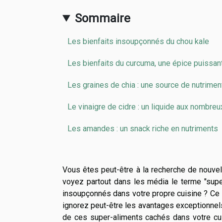
Sommaire
Les bienfaits insoupçonnés du chou kale
Les bienfaits du curcuma, une épice puissan
Les graines de chia : une source de nutrime
Le vinaigre de cidre : un liquide aux nombreu
Les amandes : un snack riche en nutriments
Vous êtes peut-être à la recherche de nouve
voyez partout dans les média le terme "supe
insoupçonnés dans votre propre cuisine ? Ce 
ignorez peut-être les avantages exceptionnels 
de ces super-aliments cachés dans votre cu