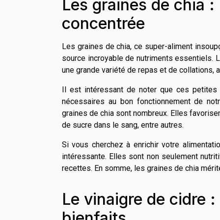
Les graines de chia :
concentrée
Les graines de chia, ce super-aliment insou
source incroyable de nutriments essentiels. L
une grande variété de repas et de collations, 
Il est intéressant de noter que ces petites
nécessaires au bon fonctionnement de notr
graines de chia sont nombreux. Elles favorisent
de sucre dans le sang, entre autres.
Si vous cherchez à enrichir votre alimentati
intéressante. Elles sont non seulement nutrit
recettes. En somme, les graines de chia mérite
Le vinaigre de cidre 
bienfaits