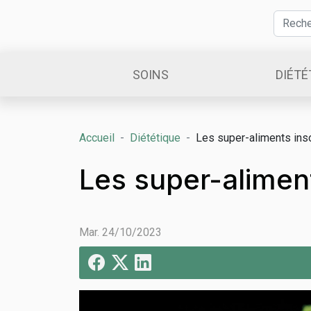
SOINS
DIÉTÉ
Accueil
Diététique
Les super-aliments ins
Les super-alimen
Mar. 24/10/2023